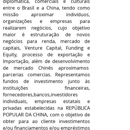
diplomática, comerciais e culturais
entre o Brasil e a China, tendo como
missão aproximar indivíduos,
organizações e empresas para
realizarem negócios,
cujo objetivo
maior é estruturação de novos
negócios para renda, mercado de
capitais, Venture Capital, Funding e
Equity, processo de exportação e
Importação, além de desenvolvimento
de mercado Chinês aproximamos
parcerias comercias.
Representamos
fundos de investimento junto às
instituições financeiras,
fornecedores,bancos,investidores
individuais, empresas estatais e
privadas estabelecidas na REPÚBLICA
POPULAR DA CHINA, com o objetivo de
obter para ao cliente investimentos
e/ou financiamentos e/ou empréstimos