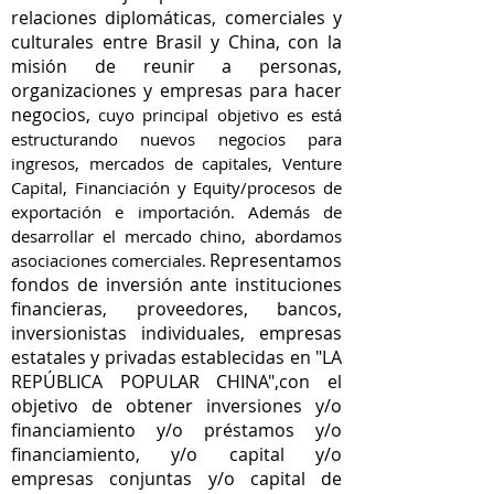
relaciones diplomáticas, comerciales y
culturales entre Brasil y China, con la
misión de reunir a personas,
organizaciones y empresas para hacer
negocios,
cuyo principal objetivo es está
estructurando nuevos negocios para
ingresos, mercados de capitales, Venture
Capital, Financiación y Equity/procesos de
exportación e importación. Además de
desarrollar el mercado chino, abordamos
Representamos
asociaciones comerciales.
fondos de inversión ante instituciones
financieras, proveedores, bancos,
inversionistas individuales, empresas
estatales y privadas establecidas en "LA
REPÚBLICA POPULAR CHINA",con el
objetivo de obtener inversiones y/o
financiamiento y/o préstamos y/o
financiamiento, y/o capital y/o
empresas conjuntas y/o capital de