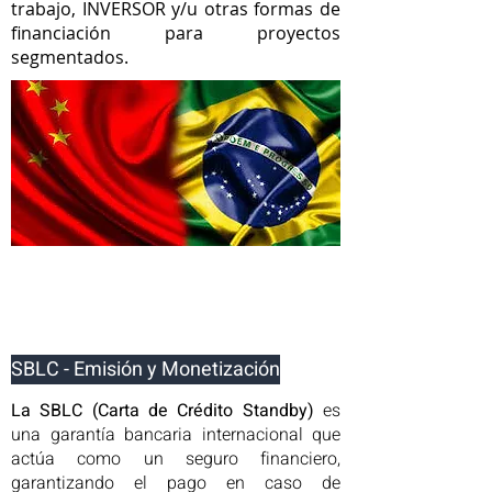
trabajo, INVERSOR y/u otras formas de
financiación para proyectos
segmentados.
SBLC - Emisión y Monetización
La SBLC
(Carta de Crédito Standby)
es
una garantía bancaria internacional que
actúa como un seguro financiero,
garantizando el pago en caso de