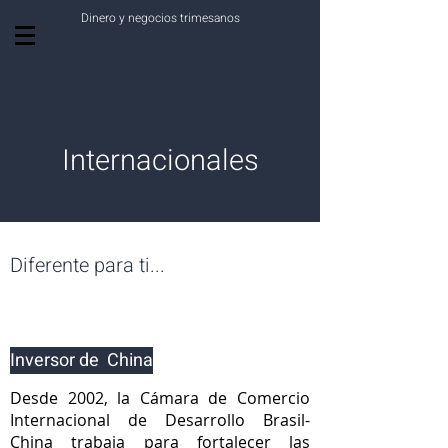
Dinero y negocios trimesanos
Finanzas
Internacionales
Diferente para ti...
Inversor de China
Desde 2002, la Cámara de Comercio
Internacional de Desarrollo Brasil-
China trabaja para fortalecer las